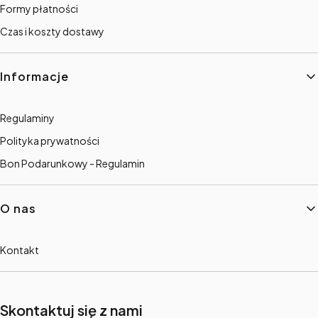
Formy płatności
Czas i koszty dostawy
Informacje
Regulaminy
Polityka prywatności
Bon Podarunkowy - Regulamin
O nas
Kontakt
Skontaktuj się z nami