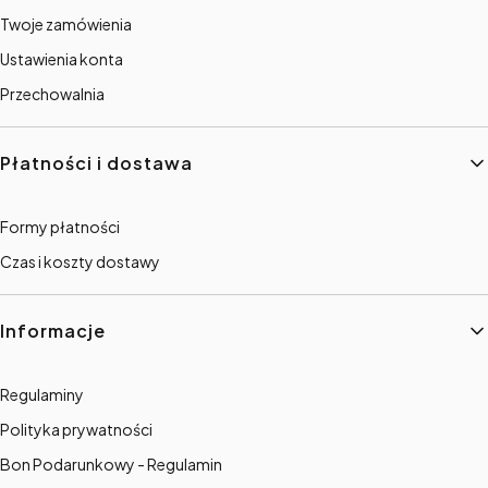
Twoje zamówienia
Ustawienia konta
Przechowalnia
Płatności i dostawa
Formy płatności
Czas i koszty dostawy
Informacje
Regulaminy
Polityka prywatności
Bon Podarunkowy - Regulamin