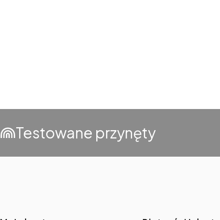
Testowane przynęty