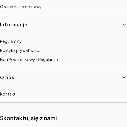
Czas i koszty dostawy
Informacje
Regulaminy
Polityka prywatności
Bon Podarunkowy - Regulamin
O nas
Kontakt
Skontaktuj się z nami