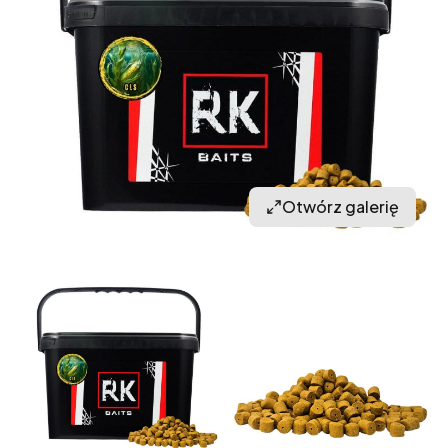
Otwórz galerię