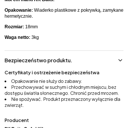
Opakowanie:
Wiaderko plastikowe z pokrywką, zamykane
hermetycznie.
Rozmiar:
18mm
Waga netto:
3kg
Bezpieczeństwo produktu.
Certyfikaty i ostrzeżenie bezpieczeństwa
Opakowanie nie służy do zabawy.
Przechowywać w suchym i chłodnym miejscu, bez
dostępu światła słonecznego. Chronić przed mrozem.
Nie spożywać. Produkt przeznaczony wyłącznie dla
zwierząt.
Producent