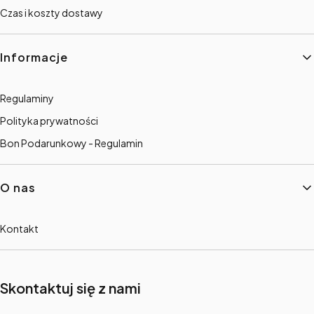
Czas i koszty dostawy
Informacje
Regulaminy
Polityka prywatności
Bon Podarunkowy - Regulamin
O nas
Kontakt
Skontaktuj się z nami