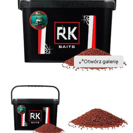
Otwórz galerię