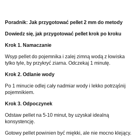
Poradnik: Jak przygotować pellet 2 mm do metody
Dowiedz się, jak przygotować pellet krok po kroku
Krok 1. Namaczanie
Wsyp pellet do pojemnika i zalej zimną wodą z łowiska
tylko tyle, by przykryć ziarna. Odczekaj 1 minutę.
Krok 2. Odlanie wody
Po 1 minucie odlej cały nadmiar wody i lekko potrząśnij
pojemnikiem.
Krok 3. Odpoczynek
Odstaw pellet na 5-10 minut, by uzyskał idealną
konsystencję.
Gotowy pellet powinien być miękki, ale nie mocno klejący.