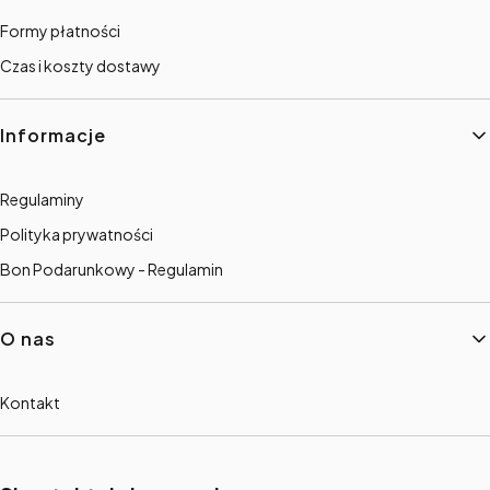
Formy płatności
Czas i koszty dostawy
Informacje
Regulaminy
Polityka prywatności
Bon Podarunkowy - Regulamin
O nas
Kontakt