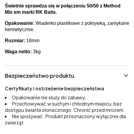
Świetnie sprawdza się w połączeniu 50/50 z Method
Mix em marki RK Baits.
Opakowanie:
Wiaderko plastikowe z pokrywką, zamykane
hermetycznie.
Rozmiar:
18mm
Waga netto:
3kg
Bezpieczeństwo produktu.
Certyfikaty i ostrzeżenie bezpieczeństwa
Opakowanie nie służy do zabawy.
Przechowywać w suchym i chłodnym miejscu, bez
dostępu światła słonecznego. Chronić przed mrozem.
Nie spożywać. Produkt przeznaczony wyłącznie dla
zwierząt.