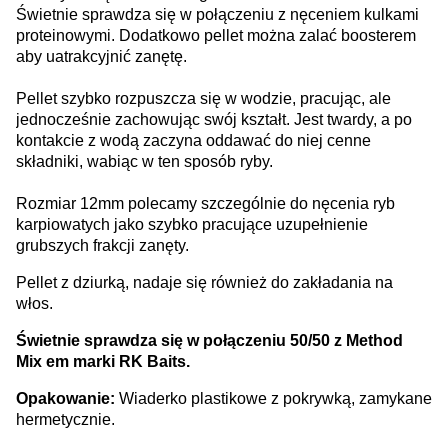
Świetnie sprawdza się w połączeniu z nęceniem kulkami
proteinowymi. Dodatkowo pellet można zalać boosterem
aby uatrakcyjnić zanętę.
Pellet szybko rozpuszcza się w wodzie, pracując, ale
jednocześnie zachowując swój kształt. Jest twardy, a po
kontakcie z wodą zaczyna oddawać do niej cenne
składniki, wabiąc w ten sposób ryby.
Rozmiar 12mm polecamy szczególnie do nęcenia ryb
karpiowatych jako szybko pracujące uzupełnienie
grubszych frakcji zanęty.
Pellet z dziurką, nadaje się również do zakładania na
włos.
Świetnie sprawdza się w połączeniu 50/50 z Method
Mix em marki RK Baits.
Opakowanie:
Wiaderko plastikowe z pokrywką, zamykane
hermetycznie.