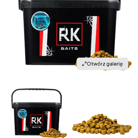
Otwórz galerię