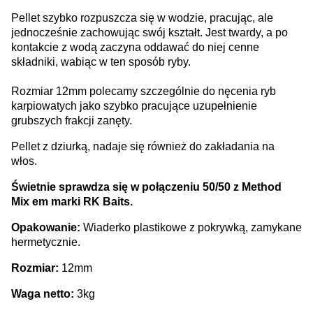
Pellet szybko rozpuszcza się w wodzie, pracując, ale
jednocześnie zachowując swój kształt. Jest twardy, a po
kontakcie z wodą zaczyna oddawać do niej cenne
składniki, wabiąc w ten sposób ryby.
Rozmiar 12mm polecamy szczególnie do nęcenia ryb
karpiowatych jako szybko pracujące uzupełnienie
grubszych frakcji zanęty.
Pellet z dziurką, nadaje się również do zakładania na
włos.
Świetnie sprawdza się w połączeniu 50/50 z Method
Mix em marki RK Baits.
Opakowanie:
Wiaderko plastikowe z pokrywką, zamykane
hermetycznie.
Rozmiar:
12mm
Waga netto:
3kg