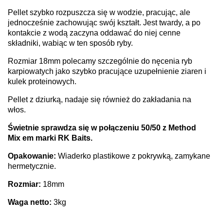
Pellet szybko rozpuszcza się w wodzie, pracując, ale
jednocześnie zachowując swój kształt. Jest twardy, a po
kontakcie z wodą zaczyna oddawać do niej cenne
składniki, wabiąc w ten sposób ryby.
Rozmiar 18mm polecamy szczególnie do nęcenia ryb
karpiowatych jako szybko pracujące uzupełnienie ziaren i
kulek proteinowych.
Pellet z dziurką, nadaje się również do zakładania na
włos.
Świetnie sprawdza się w połączeniu 50/50 z Method
Mix em marki RK Baits.
Opakowanie:
Wiaderko plastikowe z pokrywką, zamykane
hermetycznie.
Rozmiar:
18mm
Waga netto:
3kg