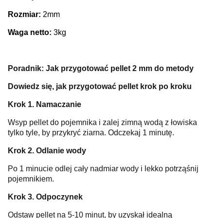
Rozmiar:
2mm
Waga netto:
3kg
Poradnik: Jak przygotować pellet 2 mm do metody
Dowiedz się, jak przygotować pellet krok po kroku
Krok 1. Namaczanie
Wsyp pellet do pojemnika i zalej zimną wodą z łowiska
tylko tyle, by przykryć ziarna. Odczekaj 1 minutę.
Krok 2. Odlanie wody
Po 1 minucie odlej cały nadmiar wody i lekko potrząśnij
pojemnikiem.
Krok 3. Odpoczynek
Odstaw pellet na 5-10 minut, by uzyskał idealną