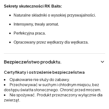
Sekrety skuteczności RK Baits:
Naturalne składniki o wysokiej przyswajalności.
Intensywny, trwały aromat.
Perfekcyjna praca.
Opracowany przez wędkarzy dla wędkarza.
Bezpieczeństwo produktu.
Certyfikaty i ostrzeżenie bezpieczeństwa
Opakowanie nie służy do zabawy.
Przechowywać w suchym i chłodnym miejscu, bez
dostępu światła słonecznego. Chronić przed mrozem.
Nie spożywać. Produkt przeznaczony wyłącznie dla
zwierząt.