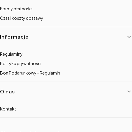
Formy płatności
Czas i koszty dostawy
Informacje
Regulaminy
Polityka prywatności
Bon Podarunkowy - Regulamin
O nas
Kontakt