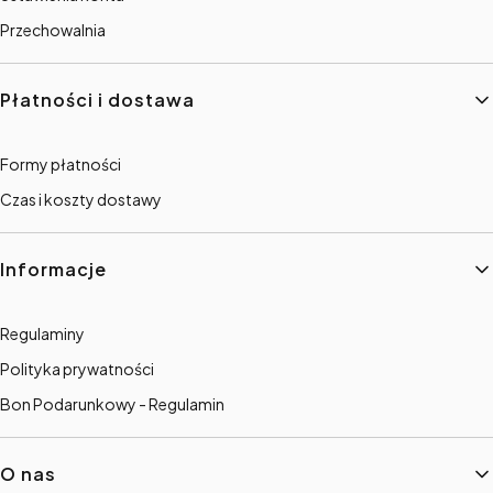
Przechowalnia
Płatności i dostawa
Formy płatności
Czas i koszty dostawy
Informacje
Regulaminy
Polityka prywatności
Bon Podarunkowy - Regulamin
O nas