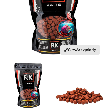
Otwórz galerię