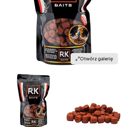
Otwórz galerię