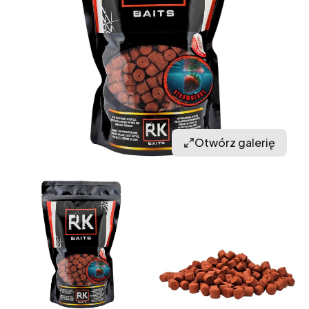
Otwórz galerię