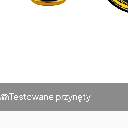
Testowane przynęty