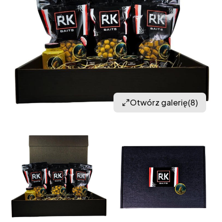
Otwórz galerię
(8)