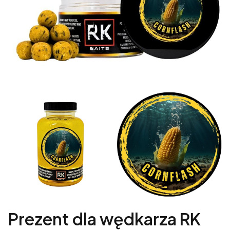
Prezent dla wędkarza RK