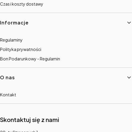
Czas i koszty dostawy
Informacje
Regulaminy
Polityka prywatności
Bon Podarunkowy - Regulamin
O nas
Kontakt
Skontaktuj się z nami