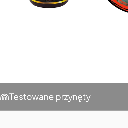
Testowane przynęty