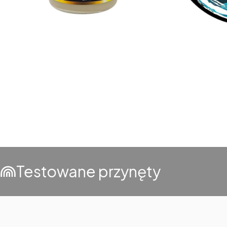
Testowane przynęty