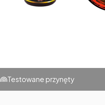
Testowane przynęty