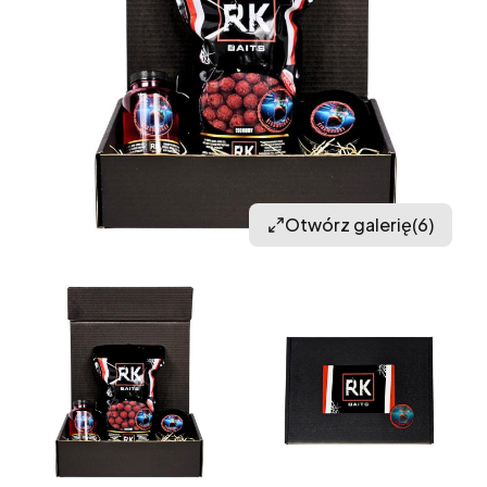
Otwórz galerię
(6)