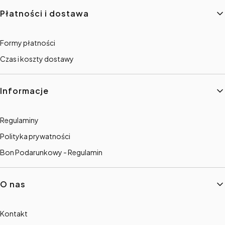
Płatności i dostawa
Formy płatności
Czas i koszty dostawy
Informacje
Regulaminy
Polityka prywatności
Bon Podarunkowy - Regulamin
O nas
Kontakt