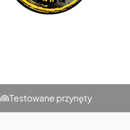
Testowane przynęty