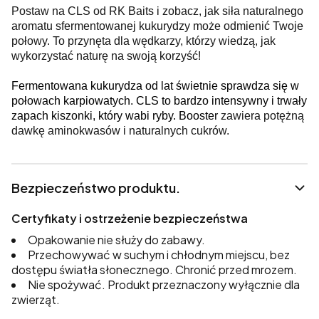
Postaw na CLS od RK Baits i zobacz, jak siła naturalnego
aromatu sfermentowanej kukurydzy może odmienić Twoje
połowy. To przynęta dla wędkarzy, którzy wiedzą, jak
wykorzystać naturę na swoją korzyść!
Fermentowana kukurydza od lat świetnie sprawdza się w
połowach karpiowatych. CLS to bardzo intensywny i trwały
zapach kiszonki, który wabi ryby. Booster
zawiera potężną
dawkę aminokwasów i naturalnych cukrów.
Bezpieczeństwo produktu.
Certyfikaty i ostrzeżenie bezpieczeństwa
Opakowanie nie służy do zabawy.
Przechowywać w suchym i chłodnym miejscu, bez
dostępu światła słonecznego. Chronić przed mrozem.
Nie spożywać. Produkt przeznaczony wyłącznie dla
zwierząt.