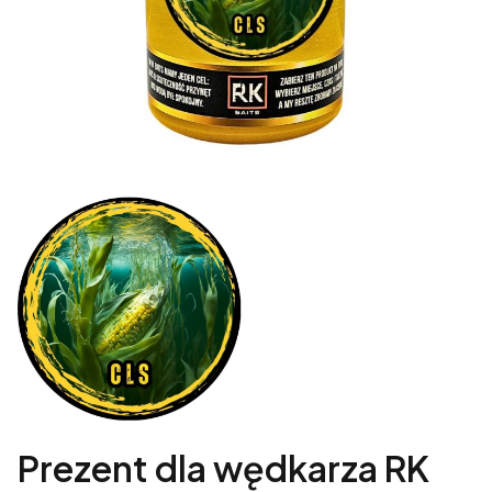
Prezent dla wędkarza RK