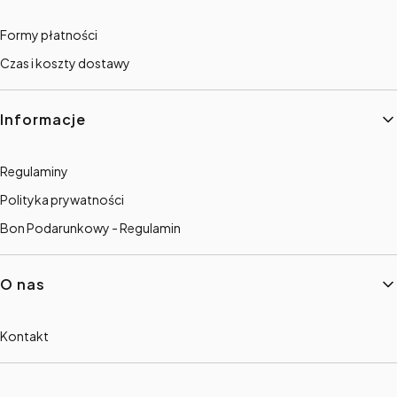
Formy płatności
Czas i koszty dostawy
Informacje
Regulaminy
Polityka prywatności
Bon Podarunkowy - Regulamin
O nas
Kontakt