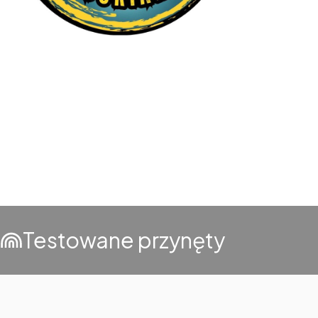
Testowane przynęty