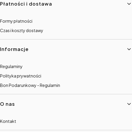
Płatności i dostawa
Formy płatności
Czas i koszty dostawy
Informacje
Regulaminy
Polityka prywatności
Bon Podarunkowy - Regulamin
O nas
Kontakt