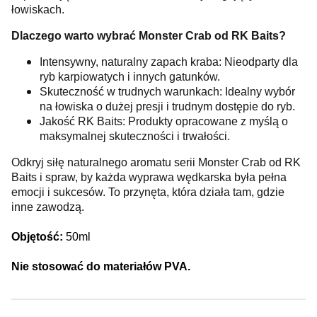
łowiskach.
Dlaczego warto wybrać Monster Crab od RK Baits?
Intensywny, naturalny zapach kraba: Nieodparty dla
ryb karpiowatych i innych gatunków.
Skuteczność w trudnych warunkach: Idealny wybór
na łowiska o dużej presji i trudnym dostępie do ryb.
Jakość RK Baits: Produkty opracowane z myślą o
maksymalnej skuteczności i trwałości.
Odkryj siłę naturalnego aromatu serii Monster Crab od RK
Baits i spraw, by każda wyprawa wędkarska była pełna
emocji i sukcesów. To przynęta, która działa tam, gdzie
inne zawodzą.
Objętość:
50ml
Nie stosować do materiałów PVA.