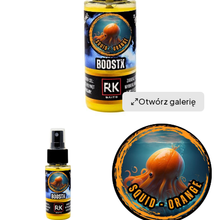
Otwórz galerię