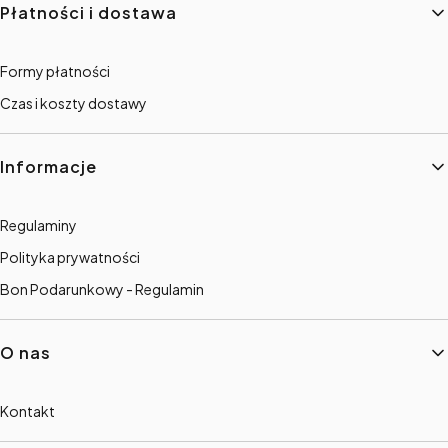
Płatności i dostawa
Formy płatności
Czas i koszty dostawy
Informacje
Regulaminy
Polityka prywatności
Bon Podarunkowy - Regulamin
O nas
Kontakt