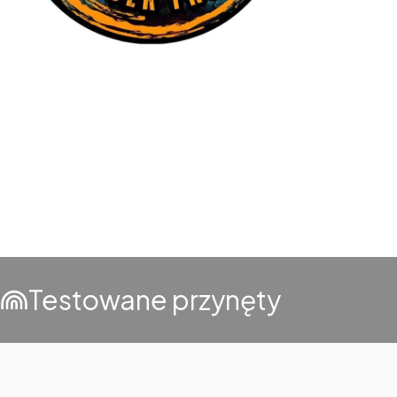
Testowane przynęty