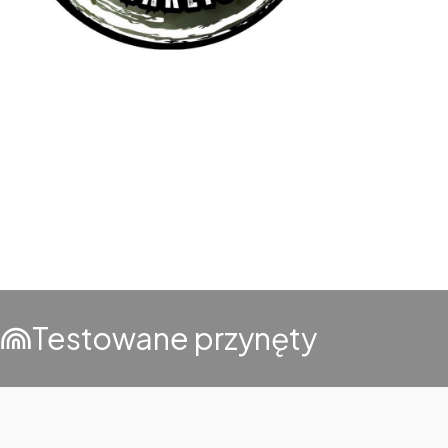
Testowane przynęty