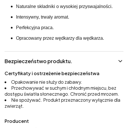
Naturalne składniki o wysokiej przyswajalności.
Intensywny, trwały aromat.
Perfekcyjna praca.
Opracowany przez wędkarzy dla wędkarza.
Bezpieczeństwo produktu.
Certyfikaty i ostrzeżenie bezpieczeństwa
Opakowanie nie służy do zabawy.
Przechowywać w suchym i chłodnym miejscu, bez
dostępu światła słonecznego. Chronić przed mrozem.
Nie spożywać. Produkt przeznaczony wyłącznie dla
zwierząt.
Producent