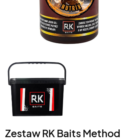
Zestaw RK Baits Method