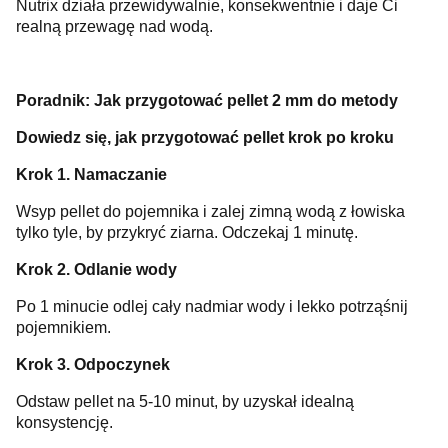
Nutrix działa przewidywalnie, konsekwentnie i daje Ci
realną przewagę nad wodą.
Poradnik: Jak przygotować pellet 2 mm do metody
Dowiedz się, jak przygotować pellet krok po kroku
Krok 1. Namaczanie
Wsyp pellet do pojemnika i zalej zimną wodą z łowiska
tylko tyle, by przykryć ziarna. Odczekaj 1 minutę.
Krok 2. Odlanie wody
Po 1 minucie odlej cały nadmiar wody i lekko potrząśnij
pojemnikiem.
Krok 3. Odpoczynek
Odstaw pellet na 5-10 minut, by uzyskał idealną
konsystencję.