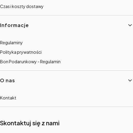
Czas i koszty dostawy
Informacje
Regulaminy
Polityka prywatności
Bon Podarunkowy - Regulamin
O nas
Kontakt
Skontaktuj się z nami