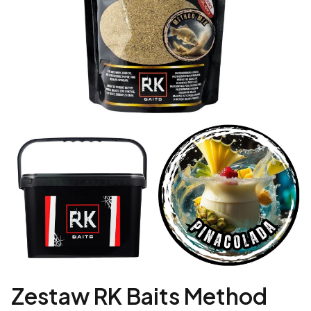
Zestaw RK Baits Method