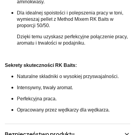
aminokwasy.
Dla idealnej spoistości i polepszenia pracy w toni,
wymieszaj pellet z Method Mixem RK Baits w
proporcji 50/50.
Dzięki temu uzyskasz perfekcyjne połączenie pracy,
aromatu i trwałości w podajniku.
Sekrety skuteczności RK Baits:
Naturalne składniki o wysokiej przyswajalności.
Intensywny, trwały aromat.
Perfekcyjna praca.
Opracowany przez wędkarzy dla wędkarza.
Bezpieczeństwo produktu.