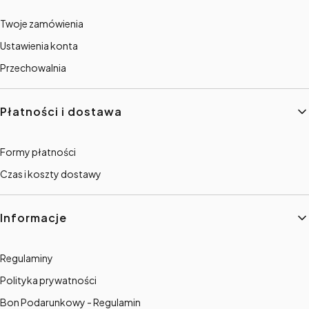
Twoje zamówienia
Ustawienia konta
Przechowalnia
Płatności i dostawa
Formy płatności
Czas i koszty dostawy
Informacje
Regulaminy
Polityka prywatności
Bon Podarunkowy - Regulamin