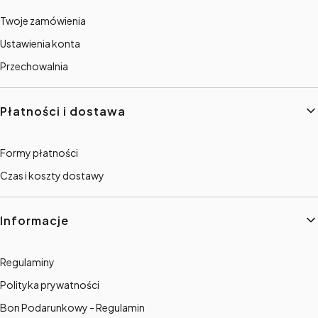
Twoje zamówienia
Ustawienia konta
Przechowalnia
Płatności i dostawa
Formy płatności
Czas i koszty dostawy
Informacje
Regulaminy
Polityka prywatności
Bon Podarunkowy - Regulamin