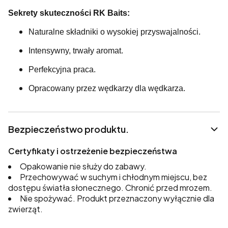
Sekrety skuteczności RK Baits:
Naturalne składniki o wysokiej przyswajalności.
Intensywny, trwały aromat.
Perfekcyjna praca.
Opracowany przez wędkarzy dla wędkarza.
Bezpieczeństwo produktu.
Certyfikaty i ostrzeżenie bezpieczeństwa
Opakowanie nie służy do zabawy.
Przechowywać w suchym i chłodnym miejscu, bez
dostępu światła słonecznego. Chronić przed mrozem.
Nie spożywać. Produkt przeznaczony wyłącznie dla
zwierząt.