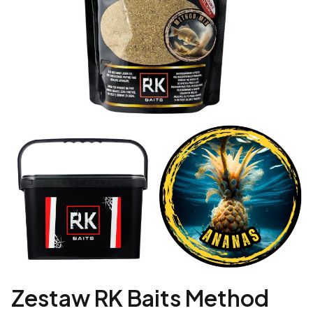
Zestaw RK Baits Method