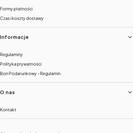
Formy płatności
Czas i koszty dostawy
Informacje
Regulaminy
Polityka prywatności
Bon Podarunkowy - Regulamin
O nas
Kontakt