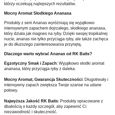
którzy oczekują najlepszych rezultatów.
Mocny Aromat Słodkiego Ananasa
Produkty z serii Ananas wyróżniają się wyjątkowo
intensywnym zapachem dojrzałego, słodkiego ananasa,
który działa jak magnes na ryby. Dzięki swojej tropikalnej
nucie, ananas nie tylko przyciąga ryby, ale także zachęca
je do dłuższego zainteresowania przynętą.
Dlaczego warto wybrać Ananas od RK Baits?
Egzotyczny Smak i Zapach
: Wyjątkowo słodki aromat
ananasa, który przyciąga ryby z daleka.
Mocny Aromat, Gwarancja Skuteczności
: Długotrwały i
intensywny zapach zwiększa Twoje szanse na udane
połowy.
Najwyższa Jakość RK Baits
: Produkty opracowane z
dbałością o każdy szczegół, aby zapewnić Ci
niezawodność i skuteczność.