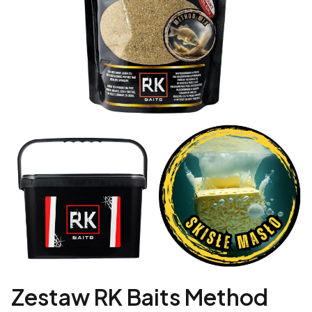
Zestaw RK Baits Method