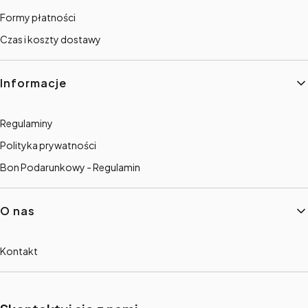
Formy płatności
Czas i koszty dostawy
Informacje
Regulaminy
Polityka prywatności
Bon Podarunkowy - Regulamin
O nas
Kontakt