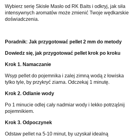
Wybierz serię Skisłe Masło od RK Baits i odkryj, jak siła
intensywnych aromatów może zmienić Twoje wędkarskie
doświadczenia.
Poradnik: Jak przygotować pellet 2 mm do metody
Dowiedz się, jak przygotować pellet krok po kroku
Krok 1. Namaczanie
Wsyp pellet do pojemnika i zalej zimną wodą z łowiska
tylko tyle, by przykryć ziarna. Odczekaj 1 minutę.
Krok 2. Odlanie wody
Po 1 minucie odlej cały nadmiar wody i lekko potrząśnij
pojemnikiem.
Krok 3. Odpoczynek
Odstaw pellet na 5-10 minut, by uzyskał idealną