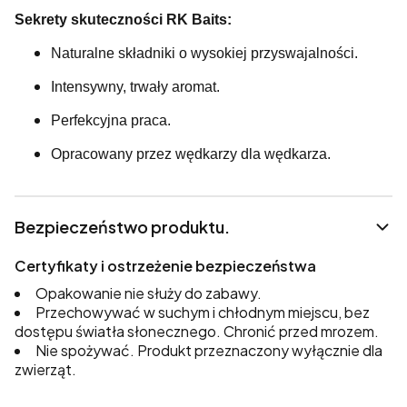
Sekrety skuteczności RK Baits:
Naturalne składniki o wysokiej przyswajalności.
Intensywny, trwały aromat.
Perfekcyjna praca.
Opracowany przez wędkarzy dla wędkarza.
Bezpieczeństwo produktu.
Certyfikaty i ostrzeżenie bezpieczeństwa
Opakowanie nie służy do zabawy.
Przechowywać w suchym i chłodnym miejscu, bez
dostępu światła słonecznego. Chronić przed mrozem.
Nie spożywać. Produkt przeznaczony wyłącznie dla
zwierząt.