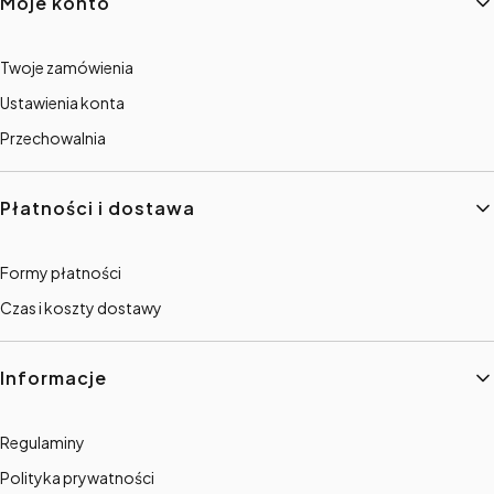
Moje konto
Twoje zamówienia
Ustawienia konta
Przechowalnia
Płatności i dostawa
Formy płatności
Czas i koszty dostawy
Informacje
Regulaminy
Polityka prywatności