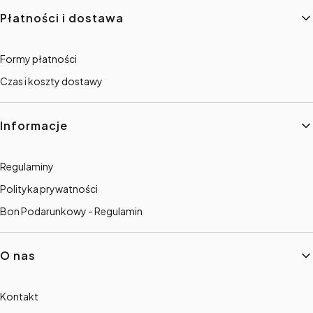
Płatności i dostawa
Formy płatności
Czas i koszty dostawy
Informacje
Regulaminy
Polityka prywatności
Bon Podarunkowy - Regulamin
O nas
Kontakt