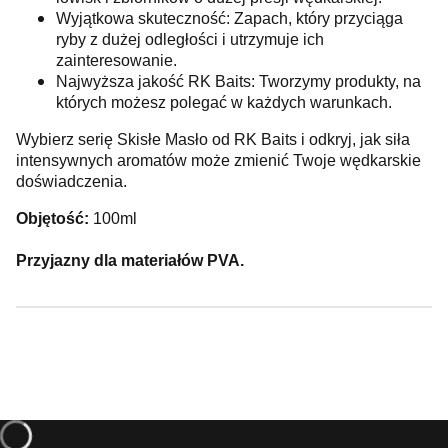
Wyjątkowa skuteczność: Zapach, który przyciąga
ryby z dużej odległości i utrzymuje ich
zainteresowanie.
Najwyższa jakość RK Baits: Tworzymy produkty, na
których możesz polegać w każdych warunkach.
Wybierz serię Skisłe Masło od RK Baits i odkryj, jak siła
intensywnych aromatów może zmienić Twoje wędkarskie
doświadczenia.
Objętość:
100ml
Przyjazny dla materiałów PVA.