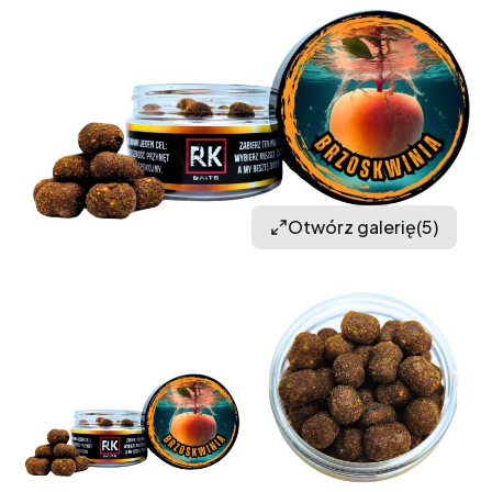
Otwórz galerię
(5)