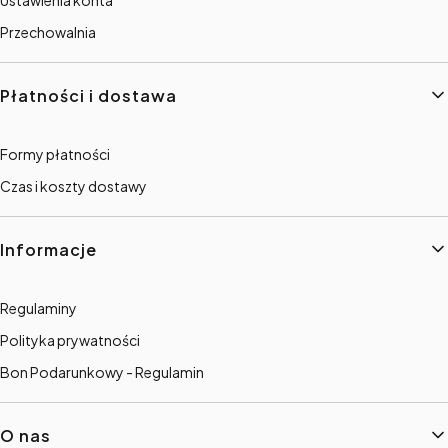
Przechowalnia
Płatności i dostawa
Formy płatności
Czas i koszty dostawy
Informacje
Regulaminy
Polityka prywatności
Bon Podarunkowy - Regulamin
O nas