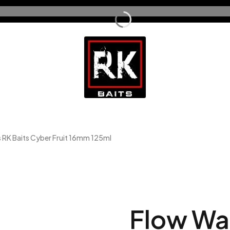
 RK Baits Cyber Fruit 16mm 125ml
Flow Wa