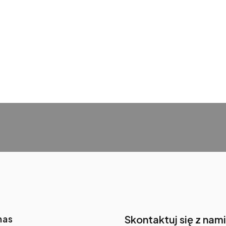
nas
Skontaktuj się z nami