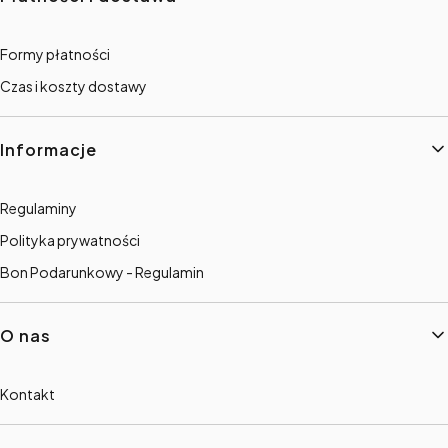
Formy płatności
Czas i koszty dostawy
Informacje
Regulaminy
Polityka prywatności
Bon Podarunkowy - Regulamin
O nas
Kontakt