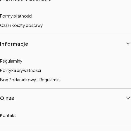
Formy płatności
Czas i koszty dostawy
Informacje
Regulaminy
Polityka prywatności
Bon Podarunkowy - Regulamin
O nas
Kontakt