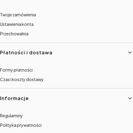
Twoje zamówienia
Ustawienia konta
Przechowalnia
Płatności i dostawa
Formy płatności
Czas i koszty dostawy
Informacje
Regulaminy
Polityka prywatności