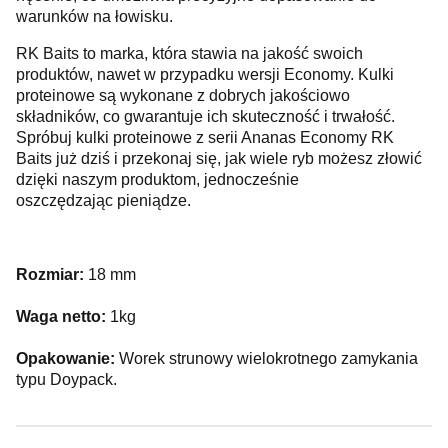
warunków na łowisku.
RK Baits to marka, która stawia na jakość swoich
produktów, nawet w przypadku wersji Economy. Kulki
proteinowe są wykonane z dobrych jakościowo
składników, co gwarantuje ich skuteczność i trwałość.
Spróbuj kulki proteinowe z serii Ananas Economy RK
Baits już dziś i przekonaj się, jak wiele ryb możesz złowić
dzięki naszym produktom, jednocześnie
oszczędzając pieniądze.
Rozmiar:
18 mm
Waga netto:
1kg
Opakowanie:
Worek strunowy wielokrotnego zamykania
typu Doypack.