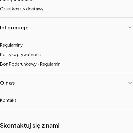
Czas i koszty dostawy
Informacje
Regulaminy
Polityka prywatności
Bon Podarunkowy - Regulamin
O nas
Kontakt
Skontaktuj się z nami