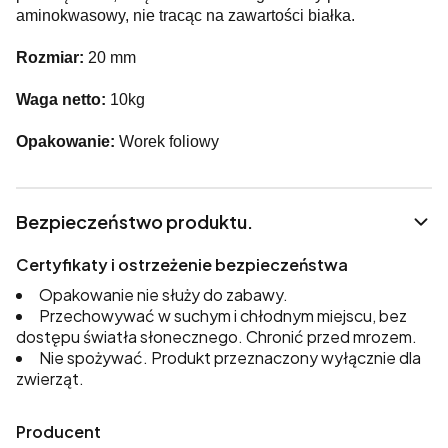
aminokwasowy, nie tracąc na zawartości białka.
Rozmiar:
20 mm
Waga netto:
10kg
Opakowanie:
Worek foliowy
Bezpieczeństwo produktu.
Certyfikaty i ostrzeżenie bezpieczeństwa
Opakowanie nie służy do zabawy.
Przechowywać w suchym i chłodnym miejscu, bez
dostępu światła słonecznego. Chronić przed mrozem.
Nie spożywać. Produkt przeznaczony wyłącznie dla
zwierząt.
Producent