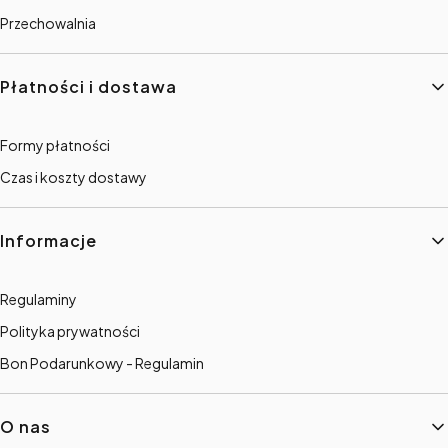
Przechowalnia
Płatności i dostawa
Formy płatności
Czas i koszty dostawy
Informacje
Regulaminy
Polityka prywatności
Bon Podarunkowy - Regulamin
O nas