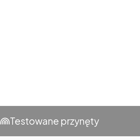
Testowane przynęty