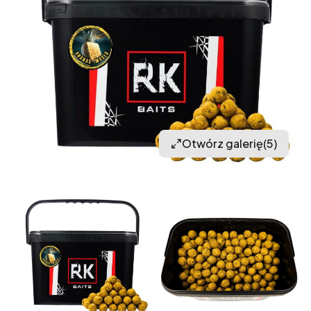
Otwórz galerię
(5)