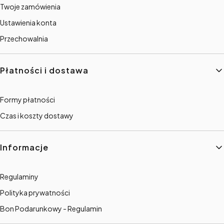
Twoje zamówienia
Ustawienia konta
Przechowalnia
Płatności i dostawa
Formy płatności
Czas i koszty dostawy
Informacje
Regulaminy
Polityka prywatności
Bon Podarunkowy - Regulamin