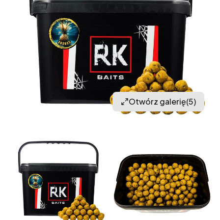
Otwórz galerię
(5)