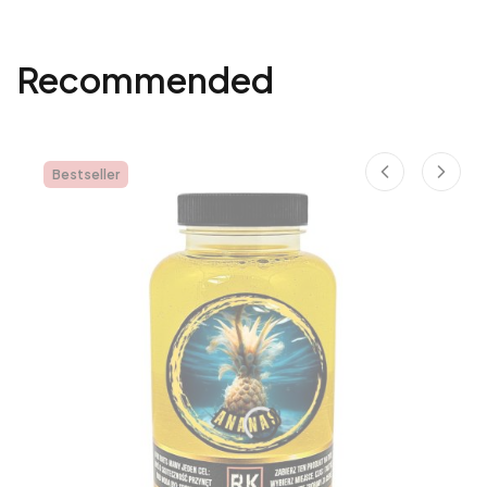
Recommended
Bestseller