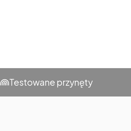
Testowane przynęty