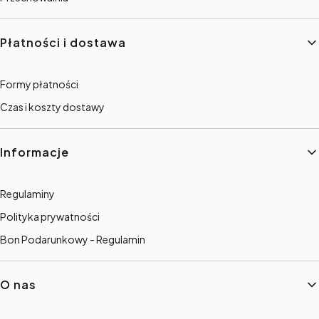
Płatności i dostawa
Formy płatności
Czas i koszty dostawy
Informacje
Regulaminy
Polityka prywatności
Bon Podarunkowy - Regulamin
O nas