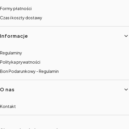
Formy płatności
Czas i koszty dostawy
Informacje
Regulaminy
Polityka prywatności
Bon Podarunkowy - Regulamin
O nas
Kontakt