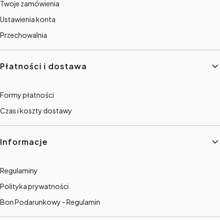
Twoje zamówienia
Ustawienia konta
Przechowalnia
Płatności i dostawa
Formy płatności
Czas i koszty dostawy
Informacje
Regulaminy
Polityka prywatności
Bon Podarunkowy - Regulamin