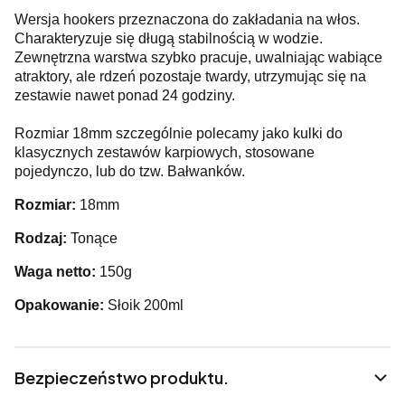
Wersja hookers przeznaczona do zakładania na włos.
Charakteryzuje się długą stabilnością w wodzie.
Zewnętrzna warstwa szybko pracuje, uwalniając wabiące
atraktory, ale rdzeń pozostaje twardy, utrzymując się na
zestawie nawet ponad 24 godziny.
Rozmiar 18mm szczególnie polecamy jako kulki do
klasycznych zestawów karpiowych, stosowane
pojedynczo, lub do tzw. Bałwanków.
Rozmiar:
18mm
Rodzaj:
Tonące
Waga netto:
150g
Opakowanie:
Słoik 200ml
Bezpieczeństwo produktu.