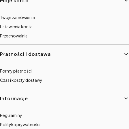
Moje konto
Twoje zamówienia
Ustawienia konta
Przechowalnia
Płatności i dostawa
Formy płatności
Czas i koszty dostawy
Informacje
Regulaminy
Polityka prywatności